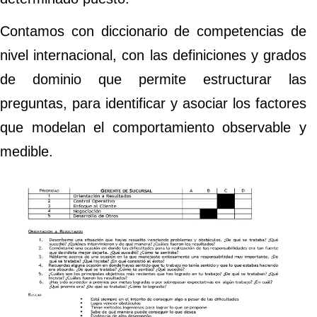
Contamos con diccionario de competencias de
nivel internacional, con las definiciones y grados
de dominio que permite estructurar las
preguntas, para identificar y asociar los factores
que modelan el comportamiento observable y
medible.