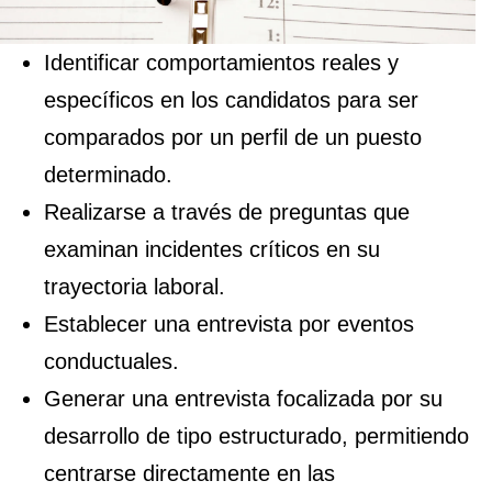
Identificar comportamientos reales y
específicos en los candidatos para ser
comparados por un perfil de un puesto
determinado.
Realizarse a través de preguntas que
examinan incidentes críticos en su
trayectoria laboral.
Establecer una entrevista por eventos
conductuales.
Generar una entrevista focalizada por su
desarrollo de tipo estructurado, permitiendo
centrarse directamente en las