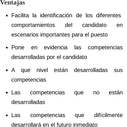
Ventajas
Facilita la identificación de los diferentes
comportamientos del candidato en
escenarios importantes para el puesto
Pone en evidencia las competencias
desarrolladas por el candidato
A que nivel están desarrolladas sus
competencias
Las competencias que no están
desarrolladas
Las competencias que difícilmente
desarrollará en el futuro inmediato