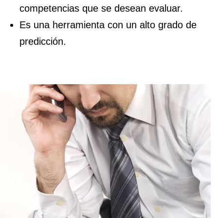
competencias que se desean evaluar.
Es una herramienta con un alto grado de
predicción.