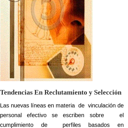
Tendencias En Reclutamiento y Selección
Las nuevas líneas en materia de vinculación de
personal efectivo se escriben sobre el
cumplimiento de perfiles basados en