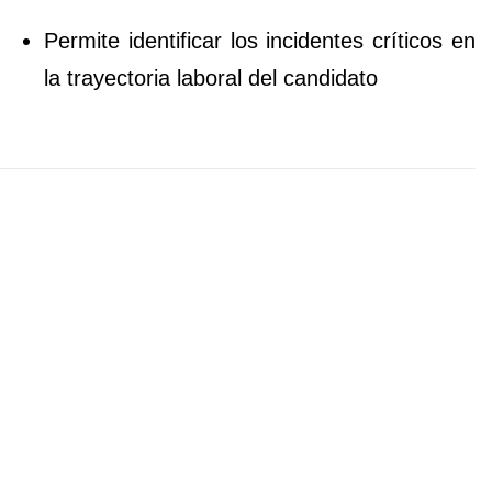
Permite identificar los incidentes críticos en
la trayectoria laboral del candidato