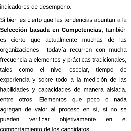
indicadores de desempeño.
Si bien es cierto que las tendencias apuntan a la
Selección basada en
Competencias
, también
es cierto que actualmente muchas de las
organizaciones todavía recurren con mucha
frecuencia a elementos y prácticas tradicionales,
tales como el nivel escolar, tiempo de
experiencia y sobre todo a la medición de las
habilidades y capacidades de manera aislada,
entre otros. Elementos que poco o nada
agregan de valor al proceso en sí, si no se
pueden verificar objetivamente en el
comportamiento de los candidatos.