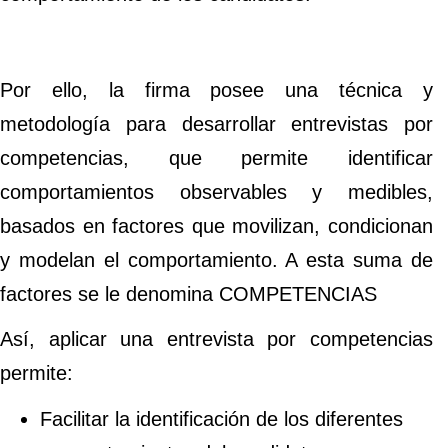
Por ello, la firma posee una técnica y
metodología para desarrollar entrevistas por
competencias, que permite identificar
comportamientos observables y medibles,
basados en factores que movilizan, condicionan
y modelan el comportamiento. A esta suma de
factores se le denomina COMPETENCIAS
Así, aplicar una entrevista por competencias
permite:
Facilitar la identificación de los diferentes