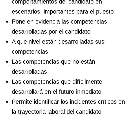
comportamientos del candidato en
escenarios importantes para el puesto
Pone en evidencia las competencias
desarrolladas por el candidato
A que nivel están desarrolladas sus
competencias
Las competencias que no están
desarrolladas
Las competencias que difícilmente
desarrollará en el futuro inmediato
Permite identificar los incidentes críticos en
la trayectoria laboral del candidato