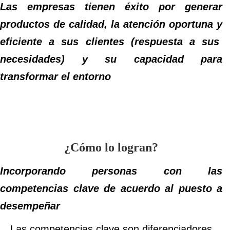
Las empresas tienen éxito por generar
productos de calidad, la atención oportuna y
eficiente a sus clientes (respuesta a sus
necesidades) y su capacidad para
transformar el entorno
¿Cómo lo logran?
Incorporando personas con las
competencias clave
de
acuerdo al puesto a
desempeñar
Las competencias clave son diferenciadores