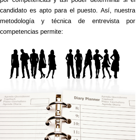
candidato es apto para el puesto. Así, nuestra
metodología y técnica de entrevista por
competencias permite: