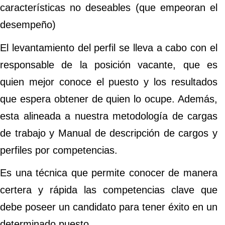
características no deseables (que empeoran el
desempeño)
El levantamiento del perfil se lleva a cabo con el
responsable de la posición vacante, que es
quien mejor conoce el puesto y los resultados
que espera obtener de quien lo ocupe. Además,
esta alineada a nuestra metodología de cargas
de trabajo y Manual de descripción de cargos y
perfiles por competencias.
Es una técnica que permite conocer de manera
certera y rápida las competencias clave que
debe poseer un candidato para tener éxito en un
determinado puesto.