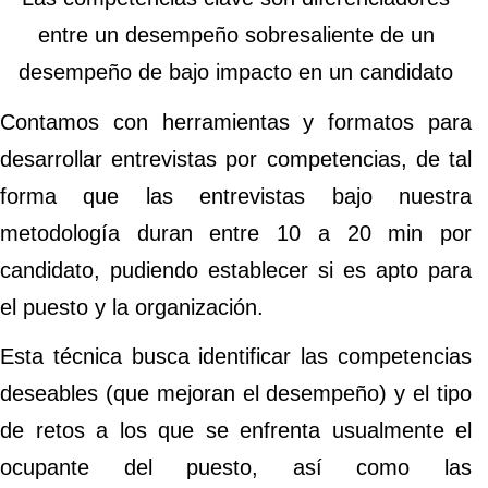
entre un desempeño sobresaliente de un
desempeño de bajo impacto en un candidato
Contamos con herramientas y formatos para
desarrollar entrevistas por competencias, de tal
forma que las entrevistas bajo nuestra
metodología duran entre 10 a 20 min por
candidato, pudiendo establecer si es apto para
el puesto y la organización.
Esta técnica busca identificar las competencias
deseables (que mejoran el desempeño) y el tipo
de retos a los que se enfrenta usualmente el
ocupante del puesto, así como las