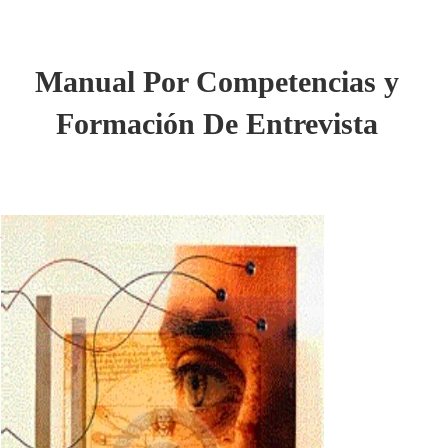
Manual Por Competencias y
Formación De Entrevista