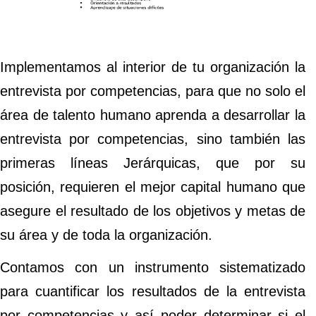
Implementamos al interior de tu organización la
entrevista por competencias, para que no solo el
área de talento humano aprenda a desarrollar la
entrevista por competencias, sino también las
primeras líneas Jerárquicas, que por su
posición, requieren el mejor capital humano que
asegure el resultado de los objetivos y metas de
su área y de toda la organización.
Contamos con un instrumento sistematizado
para cuantificar los resultados de la entrevista
por competencias y así poder determinar si el