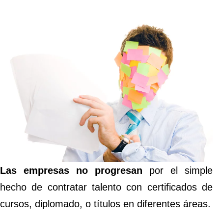
Las empresas
no progresan
por el simple
hecho de contratar talento con certificados de
cursos, diplomado, o títulos en diferentes áreas.